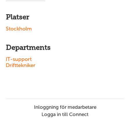
Platser
Stockholm
Departments
IT-support
Drifttekniker
Inloggning för medarbetare
Logga in till Connect