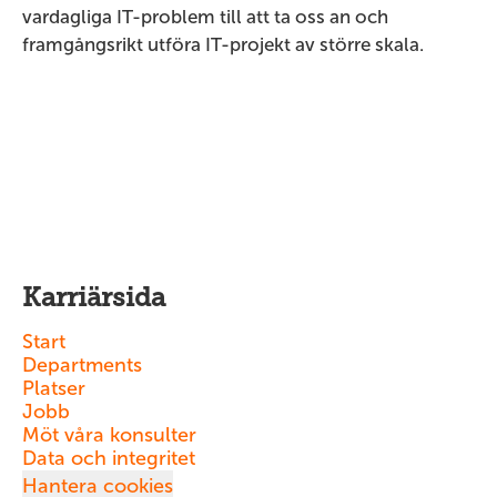
vardagliga IT-problem till att ta oss an och
framgångsrikt utföra IT-projekt av större skala.
Karriärsida
Start
Departments
Platser
Jobb
Möt våra konsulter
Data och integritet
Hantera cookies