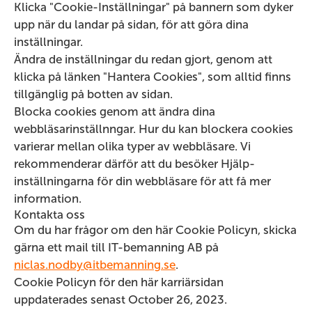
Klicka "Cookie-Inställningar" på bannern som dyker
upp när du landar på sidan, för att göra dina
inställningar.
Ändra de inställningar du redan gjort, genom att
klicka på länken "Hantera Cookies", som alltid finns
tillgänglig på botten av sidan.
Blocka cookies genom att ändra dina
webbläsarinställnngar. Hur du kan blockera cookies
varierar mellan olika typer av webbläsare. Vi
rekommenderar därför att du besöker Hjälp-
inställningarna för din webbläsare för att få mer
information.
Kontakta oss
Om du har frågor om den här Cookie Policyn, skicka
gärna ett mail till IT-bemanning AB på
niclas.nodby@itbemanning.se
.
Cookie Policyn för den här karriärsidan
uppdaterades senast October 26, 2023.