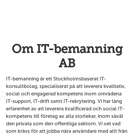
Om IT-bemanning
AB
IT-bemanning är ett Stockholmsbaserat IT-
konsultbolag, specialiserat på att leverera kvalitativ,
social och engagerad kompetens inom områdena
IT-support, IT-drift samt IT-rekrytering. Vi har lång
erfarenhet av att leverera kvalificerad och social IT-
kompetens till företag av alla storlekar, inom såväl
den privata som den offentliga sektorn. Vi vet vad
som krävs för att jobba nära användare med allt från