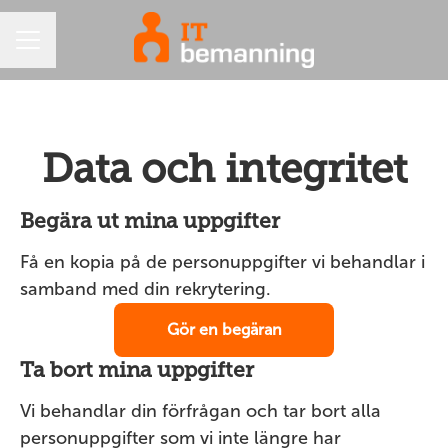
KARRIÄRMENY
Data och integritet
Begära ut mina uppgifter
Få en kopia på de personuppgifter vi behandlar i
samband med din rekrytering.
Gör en begäran
Ta bort mina uppgifter
Vi behandlar din förfrågan och tar bort alla
personuppgifter som vi inte längre har