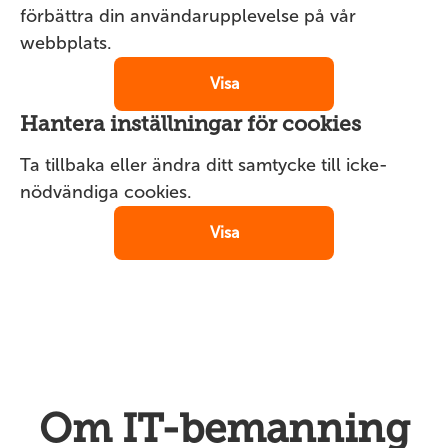
förbättra din användarupplevelse på vår
webbplats.
Visa
Hantera inställningar för cookies
Ta tillbaka eller ändra ditt samtycke till icke-
nödvändiga cookies.
Visa
Om IT-bemanning