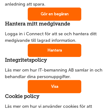
anledning att spara.
Gör en begäran
Hantera mitt medgivande
Logga in i Connect för att se och hantera ditt
medgivande till lagrad information.
Hantera
Integritetspolicy
Läs mer om hur IT-bemanning AB samlar in och
behandlar dina personuppgifter.
Visa
Cookie policy
Läs mer om hur vi använder cookies för att