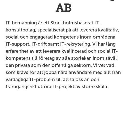
AB
IT-bemanning är ett Stockholmsbaserat IT-
konsultbolag, specialiserat på att leverera kvalitativ,
social och engagerad kompetens inom områdena
IT-support, IT-drift samt IT-rekrytering. Vi har lång
erfarenhet av att leverera kvalificerad och social IT-
kompetens till företag av alla storlekar, inom såväl
den privata som den offentliga sektorn. Vi vet vad
som krävs för att jobba nära användare med allt från
vardagliga IT-problem till att ta oss an och
framgångsrikt utföra IT-projekt av större skala.