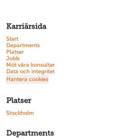
Karriärsida
Start
Departments
Platser
Jobb
Möt våra konsulter
Data och integritet
Hantera cookies
Platser
Stockholm
Departments