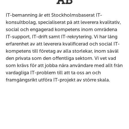
AB
IT-bemanning är ett Stockholmsbaserat IT-
konsultbolag, specialiserat på att leverera kvalitativ,
social och engagerad kompetens inom områdena
IT-support, IT-drift samt IT-rekrytering. Vi har lång
erfarenhet av att leverera kvalificerad och social IT-
kompetens till företag av alla storlekar, inom såväl
den privata som den offentliga sektorn. Vi vet vad
som krävs för att jobba nära användare med allt från
vardagliga IT-problem till att ta oss an och
framgångsrikt utföra IT-projekt av större skala.