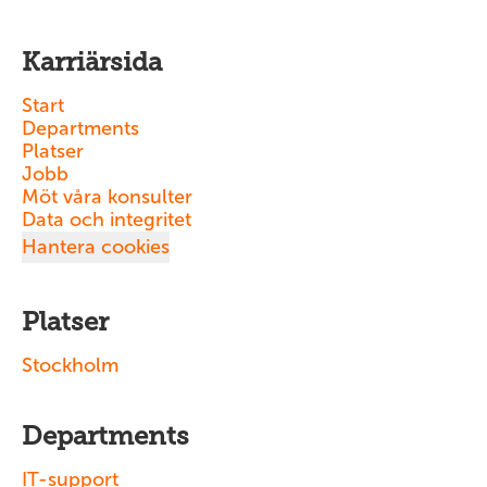
Karriärsida
Start
Departments
Platser
Jobb
Möt våra konsulter
Data och integritet
Hantera cookies
Platser
Stockholm
Departments
IT-support